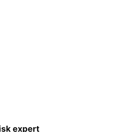
isk expert