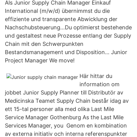
Als Junior Supply Chain Manager Einkauf
International (m/w/d) übernimmst du die
effiziente und transparente Abwicklung der
Nachschubsteuerung…Du optimierst bestehende
und gestaltest neue Prozesse entlang der Supply
Chain mit den Schwerpunkten
Bestandsmanagement und Disposition… Junior
Project Manager We move!
Här hittar du
information om
jobbet Junior Supply Planner till Distributör av
Medicinska Teamet Supply Chain består idag av
ett 15-tal personer alla med olika Last Mile
Service Manager Gothenburg As the Last Mile
Services Manager, you Genom en kombination
av externa initiativ och interna referenspunkter