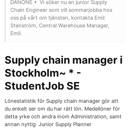
DANONE • Vi söker nu en junior Supply
Chain Engineer som vill sommarjobba hos
oss på vårt om tjänsten, kontakta Emil
Stenström, Central Warehouse Manager,
Emil.
Supply chain manager i
Stockholm~ * -
StudentJob SE
Lönestatistik för Supply chain manager gör att
du enkelt ser om du har rätt lön. Medellöner för
detta yrke och andra inom Administration, samt
annan nyttig Junior Supply Planner