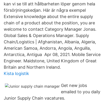
kan vi se till att hållbarheten löper genom hela
försörjningskedjan. Här är några exempel
Extensive knowledge about the entire supply
chain of a product about the position, you are
welcome to contact Category Manager Jonas.
Global Sales & Operations Manager. Supply
Chain/Logistics | Afghanistan, Albania, Algeria,
American Samoa, Andorra, Angola, Anguilla,
Antarctica, Antigua Apr 08, 2021. Mobile Service
Engineer. Maidstone, United Kingdom of Great
Britain and Northern Ireland.
Kista logistik
Get new jobs
emailed to you daily
Junior Supply Chain vacatures.