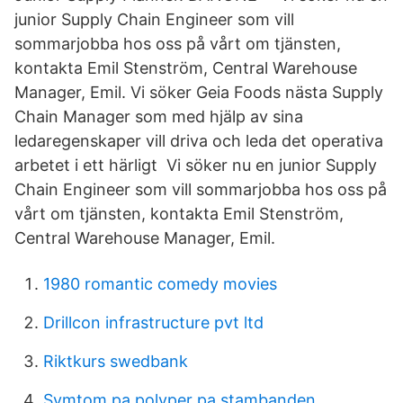
junior Supply Chain Engineer som vill
sommarjobba hos oss på vårt om tjänsten,
kontakta Emil Stenström, Central Warehouse
Manager, Emil. Vi söker Geia Foods nästa Supply
Chain Manager som med hjälp av sina
ledaregenskaper vill driva och leda det operativa
arbetet i ett härligt Vi söker nu en junior Supply
Chain Engineer som vill sommarjobba hos oss på
vårt om tjänsten, kontakta Emil Stenström,
Central Warehouse Manager, Emil.
1980 romantic comedy movies
Drillcon infrastructure pvt ltd
Riktkurs swedbank
Symtom pa polyper pa stambanden