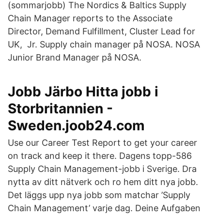
(sommarjobb) The Nordics & Baltics Supply
Chain Manager reports to the Associate
Director, Demand Fulfillment, Cluster Lead for
UK, Jr. Supply chain manager på NOSA. NOSA
Junior Brand Manager på NOSA.
Jobb Järbo Hitta jobb i
Storbritannien -
Sweden.joob24.com
Use our Career Test Report to get your career
on track and keep it there. Dagens topp-586
Supply Chain Management-jobb i Sverige. Dra
nytta av ditt nätverk och ro hem ditt nya jobb.
Det läggs upp nya jobb som matchar ’Supply
Chain Management’ varje dag. Deine Aufgaben