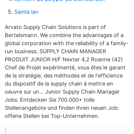
Samla lan
Arvato Supply Chain Solutions is part of
Bertelsmann. We combine the advantages of a
global corporation with the reliability of a family-
run business. SUPPLY CHAIN MANAGER
PRODUIT JUNIOR H/F Nexter 4,2 Roanne (42)
Chef de Projet expérimenté, vous êtes le garant
de la stratégie, des méthodes et de l'efficience
du dispositif de la supply chain à mettre en
oeuvre sur un… Junior Supply Chain Manager
Jobs. Entdecken Sie 700.000+ tolle
Stellenangebote und finden Ihren neuen Job:
offene Stellen bei Top-Unternehmen.