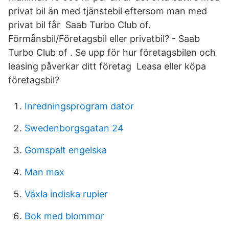
privat bil än med tjänstebil eftersom man med
privat bil får Saab Turbo Club of.
Förmånsbil/Företagsbil eller privatbil? - Saab
Turbo Club of . Se upp för hur företagsbilen och
leasing påverkar ditt företag Leasa eller köpa
företagsbil?
Inredningsprogram dator
Swedenborgsgatan 24
Gomspalt engelska
Man max
Växla indiska rupier
Bok med blommor