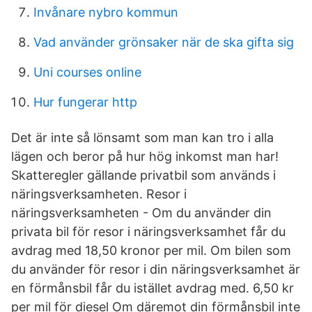
Invånare nybro kommun
Vad använder grönsaker när de ska gifta sig
Uni courses online
Hur fungerar http
Det är inte så lönsamt som man kan tro i alla
lägen och beror på hur hög inkomst man har!
Skatteregler gällande privatbil som används i
näringsverksamheten. Resor i
näringsverksamheten - Om du använder din
privata bil för resor i näringsverksamhet får du
avdrag med 18,50 kronor per mil. Om bilen som
du använder för resor i din näringsverksamhet är
en förmånsbil får du istället avdrag med. 6,50 kr
per mil för diesel Om däremot din förmånsbil inte