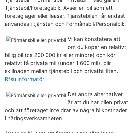
Tjänstebil/Företagsbil:. Avser en bil som ett
företag äger eller leasar. Tjänstebilen får endast
användas i tjänsten och Förmånsbil/Personalbil:.
Vi kan konstatera att
om du köper en relativt
billig bil (ca 200 000 kr eller mindre) och kör
relativt få privata mil (under 1 600 mil), blir
skillnaden mellan tjänstebil och privatbil liten.
Rfsu informatör
Det andra alternativet
är att du har bilen privat
och att företaget inte drar av några bilkostnader
i näringsverksamheten.