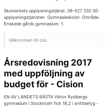
Skolverkets upplysningstjänst. 08-527 332 00 ·
upplysningstjansten Gymnasieskolor. Område.
Enskede gårds gymnasium. 1.
Välkommen till oss.
Årsredovisning 2017
med uppföljning av
budget för - Cision
EN AV LANDETS BÄSTA Viktor Rydbergs
gymnasium i Stockholm fick 18,2 i snittbetyg -