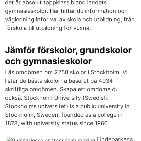
det är absolut toppklass bland landets
gymnasieskolor. Här hittar du information och
vägledning inför val av skola och utbildning, från
förskola till utbildning för vuxna.
Jämför förskolor, grundskolor
och gymnasieskolor
Läs omdömen om 2258 skolor i Stockholm. Vi
listar de bästa skolorna baserat på 4034
skriftliga omdömen. Skapa ett omdöme du
också. Stockholm University (Swedish:
Stockholms universitet) is a public university in
Stockholm, Sweden, founded as a college in
1878, with university status since 1960.
Lindeparkens