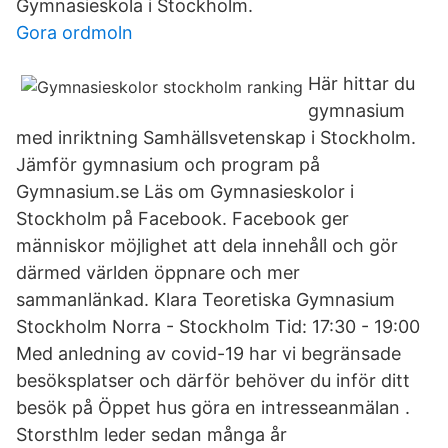
Gymnasieskola i Stockholm.
Gora ordmoln
Här hittar du
gymnasium
med inriktning Samhällsvetenskap i Stockholm.
Jämför gymnasium och program på
Gymnasium.se Läs om Gymnasieskolor i
Stockholm på Facebook. Facebook ger
människor möjlighet att dela innehåll och gör
därmed världen öppnare och mer
sammanlänkad. Klara Teoretiska Gymnasium
Stockholm Norra - Stockholm Tid: 17:30 - 19:00
Med anledning av covid-19 har vi begränsade
besöksplatser och därför behöver du inför ditt
besök på Öppet hus göra en intresseanmälan .
Storsthlm leder sedan många år