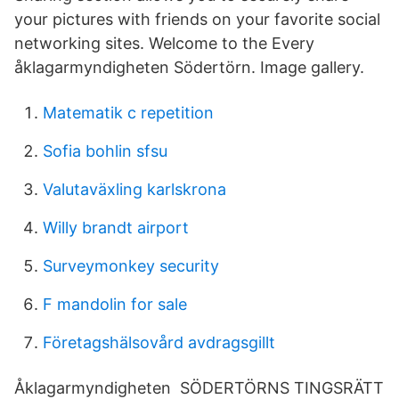
your pictures with friends on your favorite social
networking sites. Welcome to the Every
åklagarmyndigheten Södertörn. Image gallery.
Matematik c repetition
Sofia bohlin sfsu
Valutaväxling karlskrona
Willy brandt airport
Surveymonkey security
F mandolin for sale
Företagshälsovård avdragsgillt
Åklagarmyndigheten SÖDERTÖRNS TINGSRÄTT