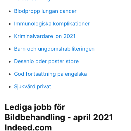
Blodpropp lungan cancer
Immunologiska komplikationer
Kriminalvardare lon 2021
Barn och ungdomshabiliteringen
Desenio oder poster store
God fortsattning pa engelska
Sjukvård privat
Lediga jobb för
Bildbehandling - april 2021
Indeed.com