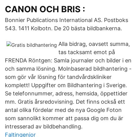
CANON OCH BRIS :
Bonnier Publications International AS. Postboks
543. 1411 Kolbotn. De 20 bästa bildbankerna.
Alla bidrag, oavsett summa,
tas tacksamt emot på
FRENDA Röntgen: Samla journaler och bilder i en
och samma lösning. Molnbaserad bildhantering -
som gör vår lösning för tandvårdskliniker
komplett! Uppgifter om Bildhantering i Sverige.
Se telefonnummer, adress, hemsida, öppettider
mm. Gratis årsredovisning. Det finns också ett
antal olika fördelar med de nya Google Foton
som sannolikt kommer att passa dig om du är
intresserad av bildbehandling.
Faltingenjor