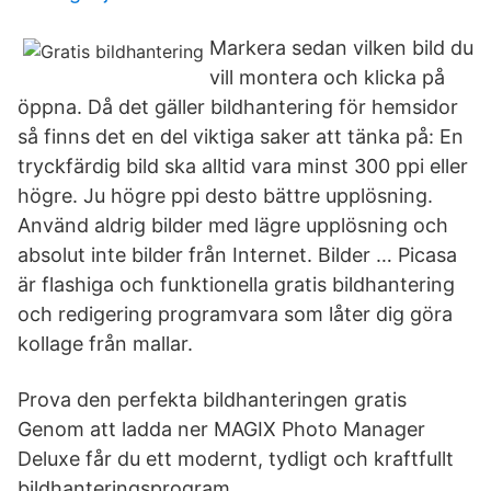
Markera sedan vilken bild du
vill montera och klicka på
öppna. Då det gäller bildhantering för hemsidor
så finns det en del viktiga saker att tänka på: En
tryckfärdig bild ska alltid vara minst 300 ppi eller
högre. Ju högre ppi desto bättre upplösning.
Använd aldrig bilder med lägre upplösning och
absolut inte bilder från Internet. Bilder … Picasa
är flashiga och funktionella gratis bildhantering
och redigering programvara som låter dig göra
kollage från mallar.
Prova den perfekta bildhanteringen gratis
Genom att ladda ner MAGIX Photo Manager
Deluxe får du ett modernt, tydligt och kraftfullt
bildhanteringsprogram.