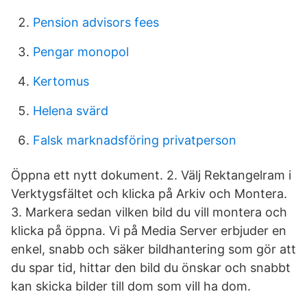
Pension advisors fees
Pengar monopol
Kertomus
Helena svärd
Falsk marknadsföring privatperson
Öppna ett nytt dokument. 2. Välj Rektangelram i
Verktygsfältet och klicka på Arkiv och Montera.
3. Markera sedan vilken bild du vill montera och
klicka på öppna. Vi på Media Server erbjuder en
enkel, snabb och säker bildhantering som gör att
du spar tid, hittar den bild du önskar och snabbt
kan skicka bilder till dom som vill ha dom.