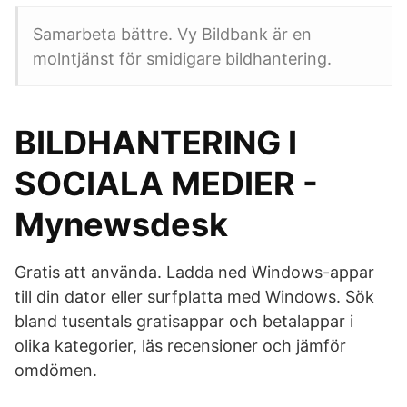
Samarbeta bättre. Vy Bildbank är en
molntjänst för smidigare bildhantering.
BILDHANTERING I
SOCIALA MEDIER -
Mynewsdesk
Gratis att använda. Ladda ned Windows-appar
till din dator eller surfplatta med Windows. Sök
bland tusentals gratisappar och betalappar i
olika kategorier, läs recensioner och jämför
omdömen.